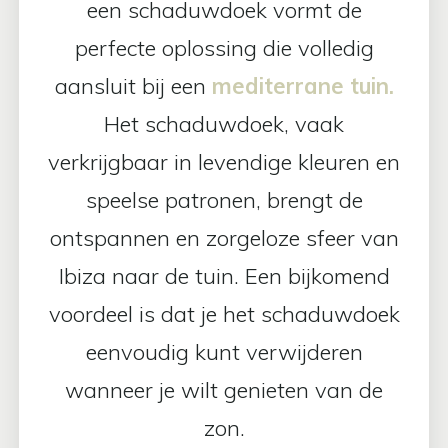
een schaduwdoek vormt de
perfecte oplossing die volledig
aansluit bij een
mediterrane tuin.
Het schaduwdoek, vaak
verkrijgbaar in levendige kleuren en
speelse patronen, brengt de
ontspannen en zorgeloze sfeer van
Ibiza naar de tuin. Een bijkomend
voordeel is dat je het schaduwdoek
eenvoudig kunt verwijderen
wanneer je wilt genieten van de
zon.