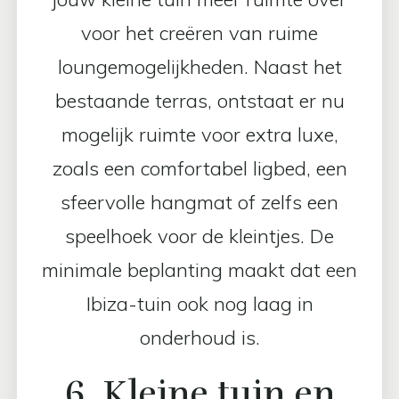
voor het creëren van ruime
loungemogelijkheden. Naast het
bestaande terras, ontstaat er nu
mogelijk ruimte voor extra luxe,
zoals een comfortabel ligbed, een
sfeervolle hangmat of zelfs een
speelhoek voor de kleintjes. De
minimale beplanting maakt dat een
Ibiza-tuin ook nog laag in
onderhoud is.
6. Kleine tuin en