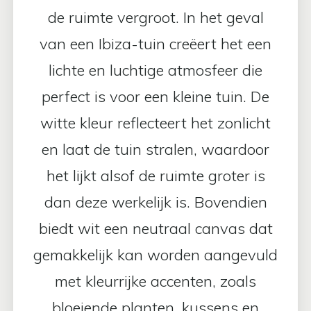
de ruimte vergroot. In het geval
van een Ibiza-tuin creëert het een
lichte en luchtige atmosfeer die
perfect is voor een kleine tuin. De
witte kleur reflecteert het zonlicht
en laat de tuin stralen, waardoor
het lijkt alsof de ruimte groter is
dan deze werkelijk is. Bovendien
biedt wit een neutraal canvas dat
gemakkelijk kan worden aangevuld
met kleurrijke accenten, zoals
bloeiende planten, kussens en