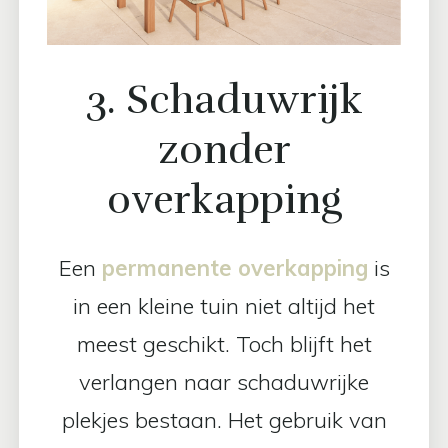
3. Schaduwrijk
zonder
overkapping
Een
permanente overkapping
is
in een kleine tuin niet altijd het
meest geschikt. Toch blijft het
verlangen naar schaduwrijke
plekjes bestaan. Het gebruik van