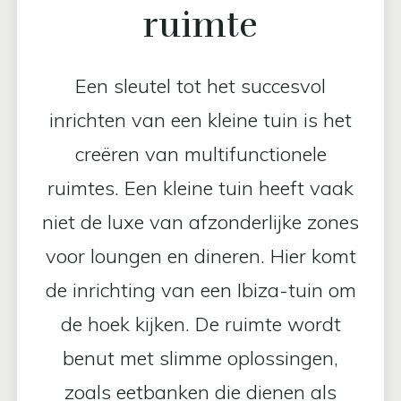
ruimte
Een sleutel tot het succesvol
inrichten van een kleine tuin is het
creëren van multifunctionele
ruimtes. Een kleine tuin heeft vaak
niet de luxe van afzonderlijke zones
voor loungen en dineren. Hier komt
de inrichting van een Ibiza-tuin om
de hoek kijken. De ruimte wordt
benut met slimme oplossingen,
zoals eetbanken die dienen als