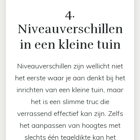
4.
Niveauverschillen
in een kleine tuin
Niveauverschillen zijn wellicht niet
het eerste waar je aan denkt bij het
inrichten van een kleine tuin, maar
het is een slimme truc die
verrassend effectief kan zijn. Zelfs
het aanpassen van hoogtes met
slechts één tegeldikte kan het