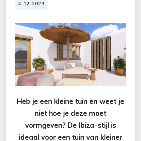
4-12-2023
Heb je een kleine tuin en weet je
niet hoe je deze moet
vormgeven? De Ibiza-stijl is
ideaal voor een tuin van kleiner