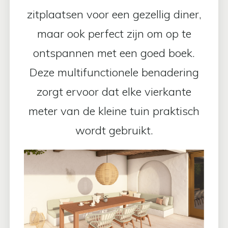
zitplaatsen voor een gezellig diner,
maar ook perfect zijn om op te
ontspannen met een goed boek.
Deze multifunctionele benadering
zorgt ervoor dat elke vierkante
meter van de kleine tuin praktisch
wordt gebruikt.