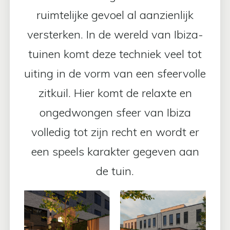
ruimtelijke gevoel al aanzienlijk
versterken. In de wereld van Ibiza-
tuinen komt deze techniek veel tot
uiting in de vorm van een sfeervolle
zitkuil. Hier komt de relaxte en
ongedwongen sfeer van Ibiza
volledig tot zijn recht en wordt er
een speels karakter gegeven aan
de tuin.