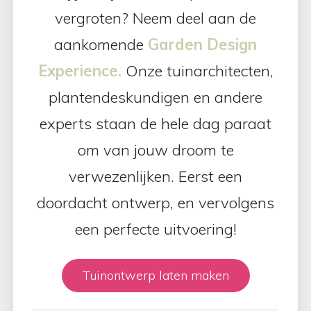
vergroten? Neem deel aan de
aankomende
Garden Design
Experience.
Onze tuinarchitecten,
plantendeskundigen en andere
experts staan de hele dag paraat
om van jouw droom te
verwezenlijken. Eerst een
doordacht ontwerp, en vervolgens
een perfecte uitvoering!
Tuinontwerp laten maken