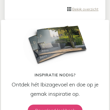
Bekijk overzicht
INSPIRATIE NODIG?
Ontdek hét Ibizagevoel en doe op je
gemak inspiratie op.