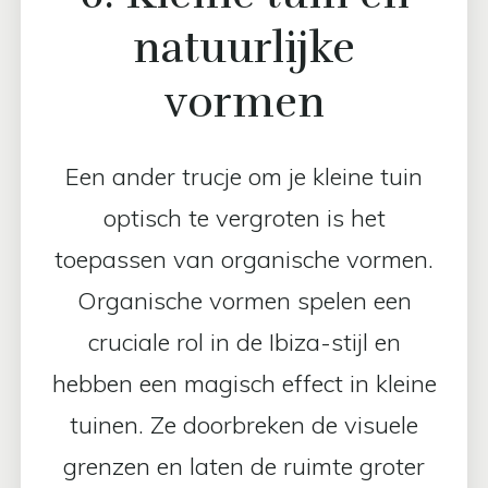
natuurlijke
vormen
Een ander trucje om je kleine tuin
optisch te vergroten is het
toepassen van organische vormen.
Organische vormen spelen een
cruciale rol in de Ibiza-stijl en
hebben een magisch effect in kleine
tuinen. Ze doorbreken de visuele
grenzen en laten de ruimte groter