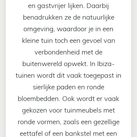
en gastvrijer lijken. Daarbij
benadrukken ze de natuurlijke
omgeving, waardoor je in een
kleine tuin toch een gevoel van
verbondenheid met de
buitenwereld opwekt. In Ibiza-
tuinen wordt dit vaak toegepast in
sierlijke paden en ronde
bloembedden. Ook wordt er vaak
gekozen voor tuinmeubels met
ronde vormen, zoals een gezellige
eettafel of een bankstel met een