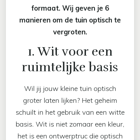
formaat. Wij geven je 6
manieren om de tuin optisch te
vergroten.
1. Wit voor een
ruimtelijke basis
Wil jij jouw kleine tuin optisch
groter laten lijken? Het geheim
schuilt in het gebruik van een witte
basis. Wit is niet zomaar een kleur,
het is een ontwerptruc die optisch