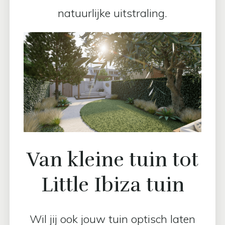
natuurlijke uitstraling.
Van kleine tuin tot
Little Ibiza tuin
Wil jij ook jouw tuin optisch laten