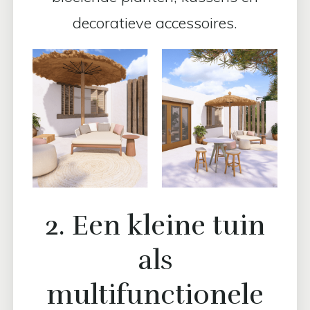
decoratieve accessoires.
2. Een kleine tuin
als
multifunctionele