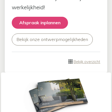
werkelijkheid!
Afspraak inplannen
Bekijk onze ontwerpmogelijkheden
Bekijk overzicht