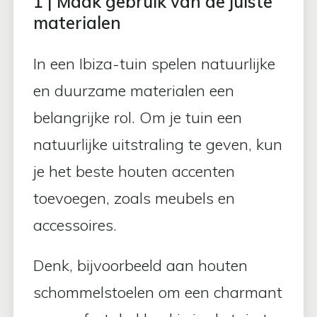
1 | Maak gebruik van de juiste
materialen
In een Ibiza-tuin spelen natuurlijke
en duurzame materialen een
belangrijke rol. Om je tuin een
natuurlijke uitstraling te geven, kun
je het beste houten accenten
toevoegen, zoals meubels en
accessoires.
Denk, bijvoorbeeld aan houten
schommelstoelen om een charmant