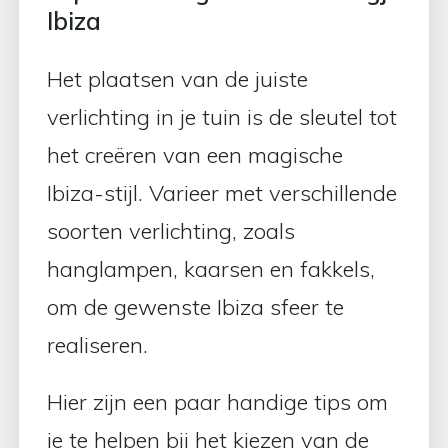
Ibiza
Het plaatsen van de juiste
verlichting in je tuin is de sleutel tot
het creëren van een magische
Ibiza-stijl. Varieer met verschillende
soorten verlichting, zoals
hanglampen, kaarsen en fakkels,
om de gewenste Ibiza sfeer te
realiseren.
Hier zijn een paar handige tips om
je te helpen bij het kiezen van de