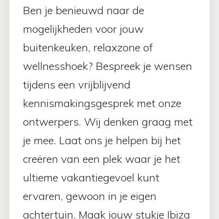
Ben je benieuwd naar de
mogelijkheden voor jouw
buitenkeuken, relaxzone of
wellnesshoek? Bespreek je wensen
tijdens een vrijblijvend
kennismakingsgesprek met onze
ontwerpers. Wij denken graag met
je mee. Laat ons je helpen bij het
creëren van een plek waar je het
ultieme vakantiegevoel kunt
ervaren, gewoon in je eigen
achtertuin. Maak jouw stukje Ibiza