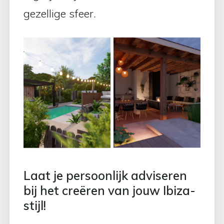
gezellige sfeer.
Laat je persoonlijk adviseren
bij het creëren van jouw Ibiza-
stijl!