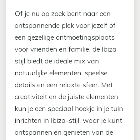
Of je nu op zoek bent naar een
ontspannende plek voor jezelf of
een gezellige ontmoetingsplaats
voor vrienden en familie, de Ibiza-
stijl biedt de ideale mix van
natuurlijke elementen, speelse
details en een relaxte sfeer. Met
creativiteit en de juiste elementen
kun je een speciaal hoekje in je tuin
inrichten in Ibiza-stijl, waar je kunt
ontspannen en genieten van de