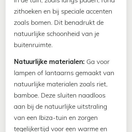
in de tuin, zoals langs paden, rond
zithoeken en bij speciale accenten
zoals bomen. Dit benadrukt de
natuurlijke schoonheid van je
buitenruimte.
Natuurlijke materialen:
Ga voor
lampen of lantaarns gemaakt van
natuurlijke materialen zoals riet,
bamboe. Deze sluiten naadloos
aan bij de natuurlijke uitstraling
van een Ibiza-tuin en zorgen
tegelijkertijd voor een warme en