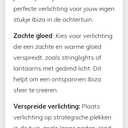
perfecte verlichting voor jouw eigen
stukje Ibiza in de achtertuin:
Zachte gloed
: Kies voor verlichting
die een zachte en warme gloed
verspreidt, zoals stringlights of
lantaarns met gedimd licht. Dit
helpt om een ontspannen Ibiza
sfeer te creëren.
Verspreide verlichting:
Plaats
verlichting op strategische plekken