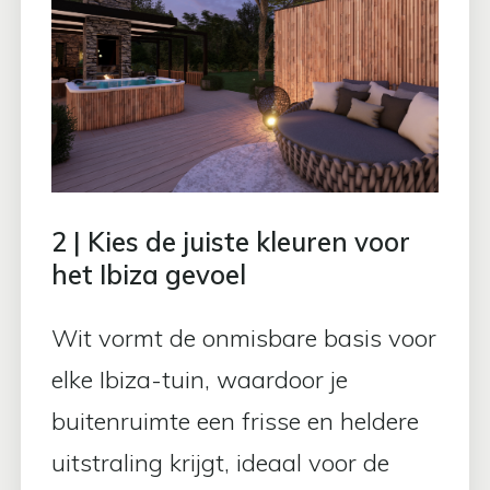
2 | Kies de juiste kleuren voor
het Ibiza gevoel
Wit vormt de onmisbare basis voor
elke Ibiza-tuin, waardoor je
buitenruimte een frisse en heldere
uitstraling krijgt, ideaal voor de