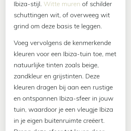
Ibiza-stijl.
Witte muren
of schilder
schuttingen wit, of overweeg wit
grind om deze basis te leggen.
Voeg vervolgens de kenmerkende
kleuren voor een Ibiza-tuin toe, met
natuurlijke tinten zoals beige,
zandkleur en grijstinten. Deze
kleuren dragen bij aan een rustige
en ontspannen Ibiza-sfeer in jouw
tuin, waardoor je een vleugje Ibiza
in je eigen buitenruimte creëert.