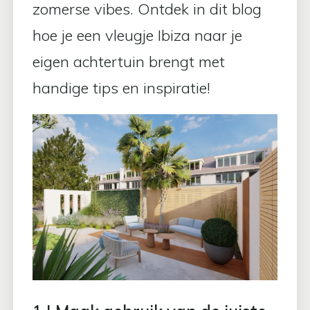
zomerse vibes. Ontdek in dit blog
hoe je een vleugje Ibiza naar je
eigen achtertuin brengt met
handige tips en inspiratie!