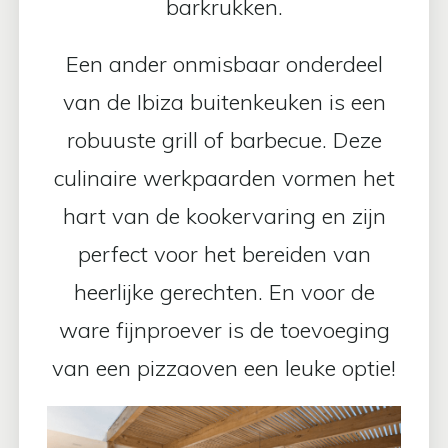
barkrukken.
Een ander onmisbaar onderdeel
van de Ibiza buitenkeuken is een
robuuste grill of barbecue. Deze
culinaire werkpaarden vormen het
hart van de kookervaring en zijn
perfect voor het bereiden van
heerlijke gerechten. En voor de
ware fijnproever is de toevoeging
van een pizzaoven een leuke optie!