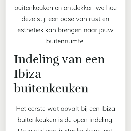
buitenkeuken en ontdekken we hoe
deze stijl een oase van rust en
esthetiek kan brengen naar jouw
buitenruimte.
Indeling van een
Ibiza
buitenkeuken
Het eerste wat opvalt bij een Ibiza
buitenkeuken is de open indeling.
Deze stijl van buitenkeukens legt