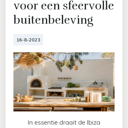
voor een sfeervolle
buitenbeleving
16-8-2023
In essentie draait de Ibiza