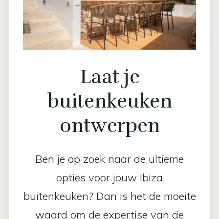
Laat je
buitenkeuken
ontwerpen
Ben je op zoek naar de ultieme
opties voor jouw Ibiza
buitenkeuken? Dan is het de moeite
waard om de expertise van de