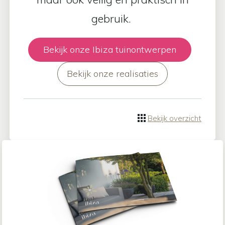
gebruik.
Bekijk onze Ibiza tuinontwerpen
Bekijk onze realisaties
Bekijk overzicht