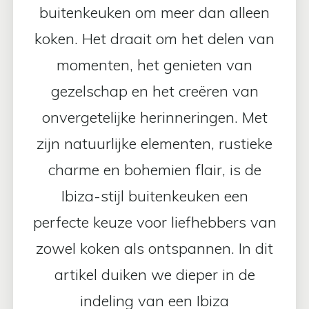
buitenkeuken om meer dan alleen
koken. Het draait om het delen van
momenten, het genieten van
gezelschap en het creëren van
onvergetelijke herinneringen. Met
zijn natuurlijke elementen, rustieke
charme en bohemien flair, is de
Ibiza-stijl buitenkeuken een
perfecte keuze voor liefhebbers van
zowel koken als ontspannen. In dit
artikel duiken we dieper in de
indeling van een Ibiza