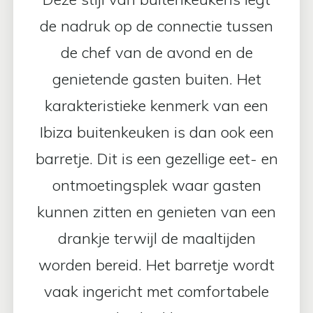
de nadruk op de connectie tussen
de chef van de avond en de
genietende gasten buiten. Het
karakteristieke kenmerk van een
Ibiza buitenkeuken is dan ook een
barretje. Dit is een gezellige eet- en
ontmoetingsplek waar gasten
kunnen zitten en genieten van een
drankje terwijl de maaltijden
worden bereid. Het barretje wordt
vaak ingericht met comfortabele