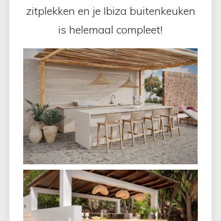
zitplekken en je Ibiza buitenkeuken
is helemaal compleet!