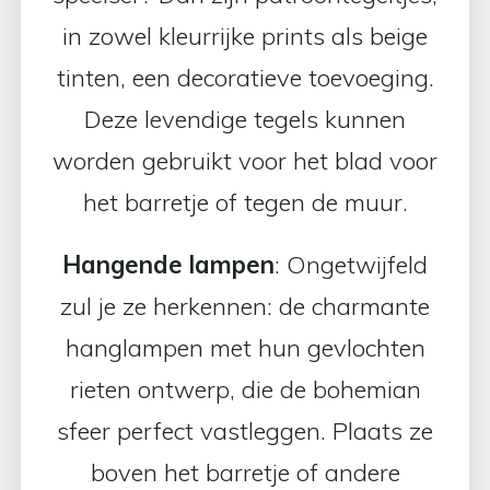
in zowel kleurrijke prints als beige
tinten, een decoratieve toevoeging.
Deze levendige tegels kunnen
worden gebruikt voor het blad voor
het barretje of tegen de muur.
Hangende lampen
: Ongetwijfeld
zul je ze herkennen: de charmante
hanglampen met hun gevlochten
rieten ontwerp, die de bohemian
sfeer perfect vastleggen. Plaats ze
boven het barretje of andere