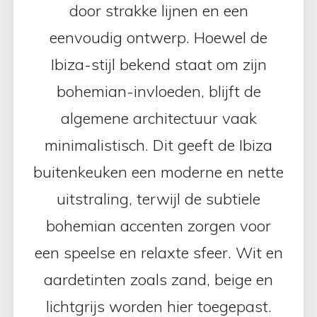
door strakke lijnen en een
eenvoudig ontwerp. Hoewel de
Ibiza-stijl bekend staat om zijn
bohemian-invloeden, blijft de
algemene architectuur vaak
minimalistisch. Dit geeft de Ibiza
buitenkeuken een moderne en nette
uitstraling, terwijl de subtiele
bohemian accenten zorgen voor
een speelse en relaxte sfeer. Wit en
aardetinten zoals zand, beige en
lichtgrijs worden hier toegepast.