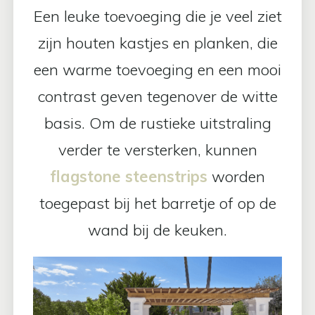
Een leuke toevoeging die je veel ziet
zijn houten kastjes en planken, die
een warme toevoeging en een mooi
contrast geven tegenover de witte
basis. Om de rustieke uitstraling
verder te versterken, kunnen
flagstone steenstrips
worden
toegepast bij het barretje of op de
wand bij de keuken.