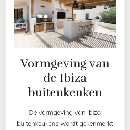
Vormgeving van
de Ibiza
buitenkeuken
De vormgeving van Ibiza
buitenkeukens wordt gekenmerkt