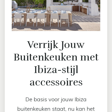
Verrijk Jouw
Buitenkeuken met
Ibiza-stijl
accessoires
De basis voor jouw Ibiza
buitenkeuken staat, nu kan het