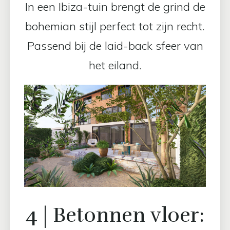
In een Ibiza-tuin brengt de grind de
bohemian stijl perfect tot zijn recht.
Passend bij de laid-back sfeer van
het eiland.
4 | Betonnen vloer: