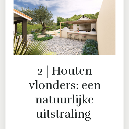
2 | Houten
vlonders: een
natuurlijke
uitstraling