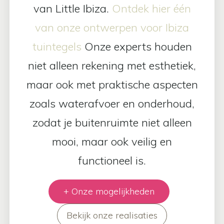
van Little Ibiza.
Ontdek hier één
van onze ontwerpen voor Ibiza
tuintegels
Onze experts houden
niet alleen rekening met esthetiek,
maar ook met praktische aspecten
zoals waterafvoer en onderhoud,
zodat je buitenruimte niet alleen
mooi, maar ook veilig en
functioneel is.
+ Onze mogelijkheden
Bekijk onze realisaties