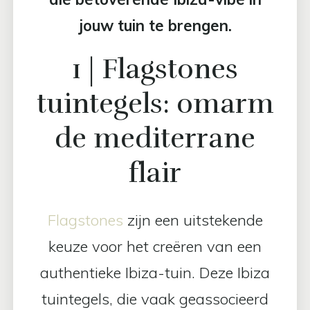
jouw tuin te brengen.
1 | Flagstones
tuintegels: omarm
de mediterrane
flair
Flagstones
zijn een uitstekende
keuze voor het creëren van een
authentieke Ibiza-tuin. Deze Ibiza
tuintegels, die vaak geassocieerd