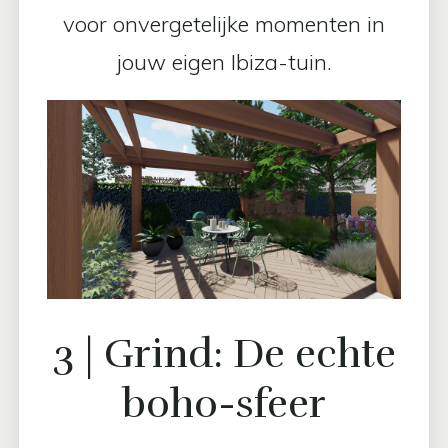
voor onvergetelijke momenten in
jouw eigen Ibiza-tuin.
3 | Grind: De echte
boh0-sfeer