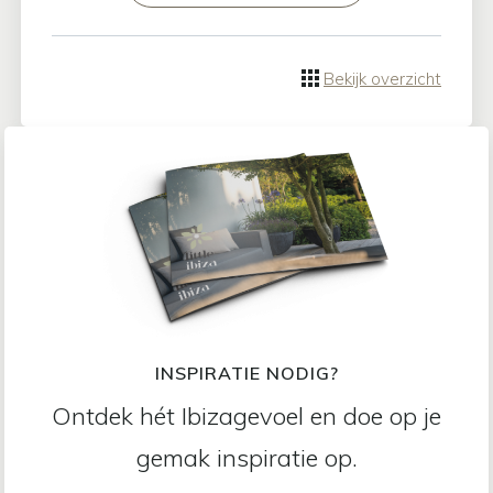
Bekijk overzicht
INSPIRATIE NODIG?
Ontdek hét Ibizagevoel en doe op je
gemak inspiratie op.