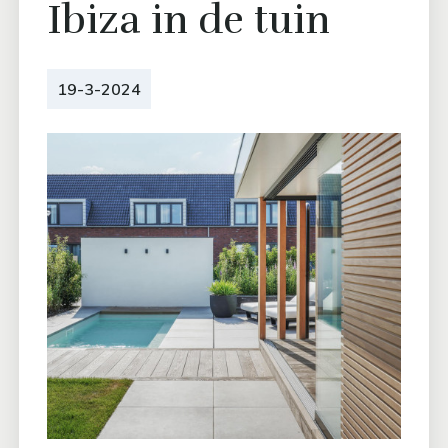
Ibiza in de tuin
19-3-2024