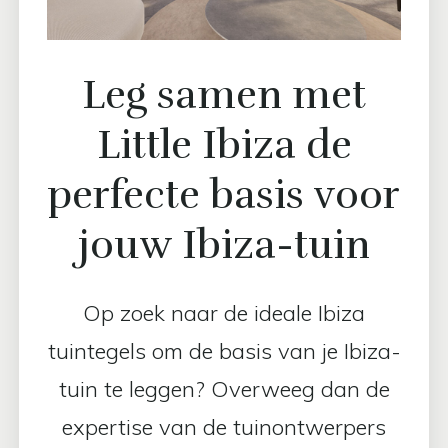
Leg samen met
Little Ibiza de
perfecte basis voor
jouw Ibiza-tuin
Op zoek naar de ideale Ibiza
tuintegels om de basis van je Ibiza-
tuin te leggen? Overweeg dan de
expertise van de tuinontwerpers