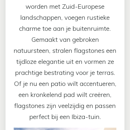
worden met Zuid-Europese
landschappen, voegen rustieke
charme toe aan je buitenruimte.
Gemaakt van gebroken
natuursteen, stralen flagstones een
tijdloze elegantie uit en vormen ze
prachtige bestrating voor je terras.
Of je nu een patio wilt accentueren,
een kronkelend pad wilt creëren,
flagstones zijn veelzijdig en passen
perfect bij een Ibiza-tuin.