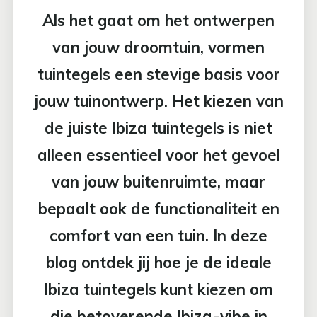
Als het gaat om het ontwerpen
van jouw droomtuin, vormen
tuintegels een stevige basis voor
jouw tuinontwerp. Het kiezen van
de juiste Ibiza tuintegels is niet
alleen essentieel voor het gevoel
van jouw buitenruimte, maar
bepaalt ook de functionaliteit en
comfort van een tuin. In deze
blog ontdek jij hoe je de ideale
Ibiza tuintegels kunt kiezen om
die betoverende Ibiza-vibe in