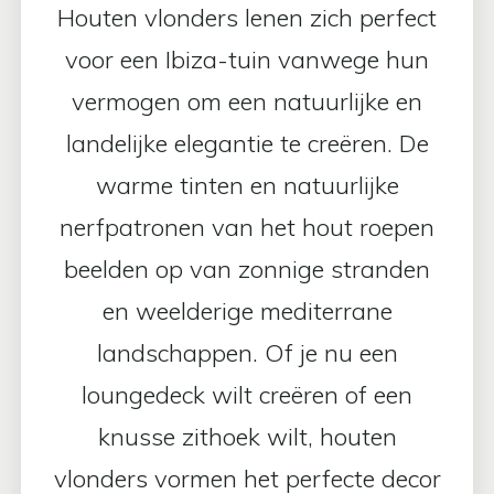
Houten vlonders lenen zich perfect
voor een Ibiza-tuin vanwege hun
vermogen om een ​​natuurlijke en
landelijke elegantie te creëren. De
warme tinten en natuurlijke
nerfpatronen van het hout roepen
beelden op van zonnige stranden
en weelderige mediterrane
landschappen. Of je nu een
loungedeck wilt creëren of een
knusse zithoek wilt, houten
vlonders vormen het perfecte decor