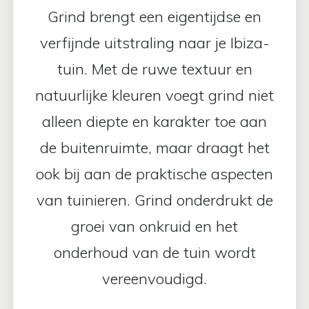
Grind brengt een eigentijdse en
verfijnde uitstraling naar je Ibiza-
tuin. Met de ruwe textuur en
natuurlijke kleuren voegt grind niet
alleen diepte en karakter toe aan
de buitenruimte, maar draagt het
ook bij aan de praktische aspecten
van tuinieren. Grind onderdrukt de
groei van onkruid en het
onderhoud van de tuin wordt
vereenvoudigd.