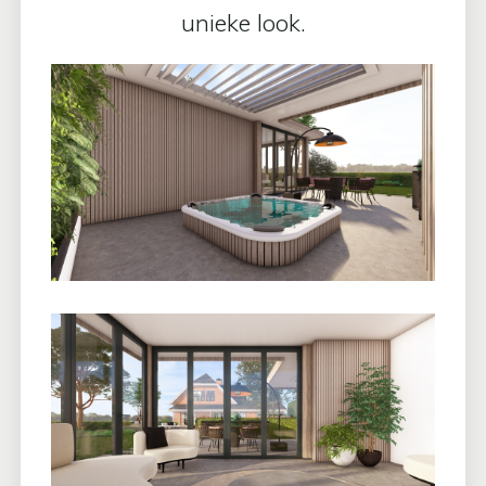
unieke look.