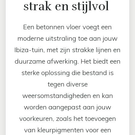
strak en stijlvol
Een betonnen vloer voegt een
moderne uitstraling toe aan jouw
Ibiza-tuin, met zijn strakke lijnen en
duurzame afwerking. Het biedt een
sterke oplossing die bestand is
tegen diverse
weersomstandigheden en kan
worden aangepast aan jouw
voorkeuren, zoals het toevoegen
van kleurpigmenten voor een