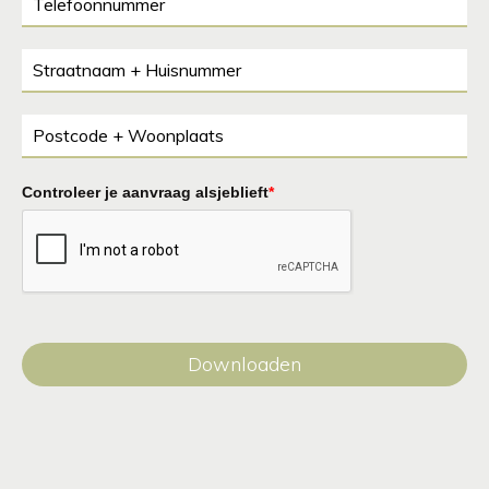
Controleer je aanvraag alsjeblieft
*
Downloaden