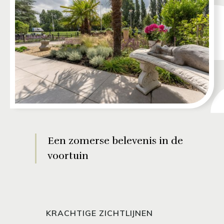
Een zomerse belevenis in de
voortuin
KRACHTIGE ZICHTLIJNEN