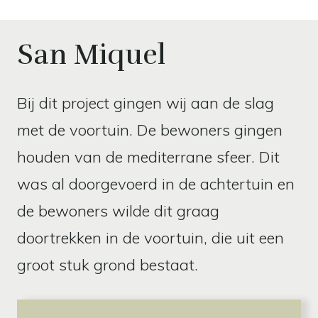
San Miquel
Bij dit project gingen wij aan de slag
met de voortuin. De bewoners gingen
houden van de mediterrane sfeer. Dit
was al doorgevoerd in de achtertuin en
de bewoners wilde dit graag
doortrekken in de voortuin, die uit een
groot stuk grond bestaat.