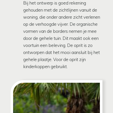
Bij het ontwerp is goed rekening
gehouden met de zichtlijnen vanuit de
woning, die onder andere zicht verlenen
op de verhoogde vijver. De organische
vormen van de borders nemen je mee
door de gehele tuin. Dit maakt ook een
voortuin een beleving. De oprit is zo
ontworpen dat het mooi aansluit bij het
gehele plaatje. Voor de oprit zijn
kinderkoppen gebruikt.