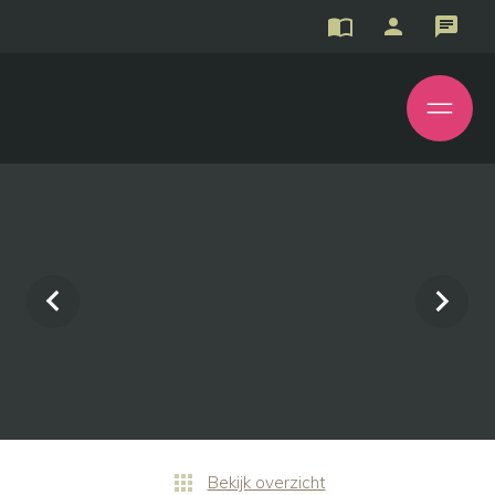
Bekijk overzicht