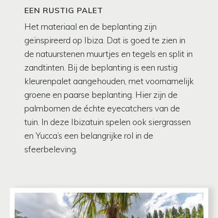
EEN RUSTIG PALET
Het materiaal en de beplanting zijn
geïnspireerd op Ibiza. Dat is goed te zien in
de natuurstenen muurtjes en tegels en split in
zandtinten. Bij de beplanting is een rustig
kleurenpalet aangehouden, met voornamelijk
groene en paarse beplanting. Hier zijn de
palmbomen de échte eyecatchers van de
tuin. In deze Ibizatuin spelen ook siergrassen
en Yucca’s een belangrijke rol in de
sfeerbeleving.