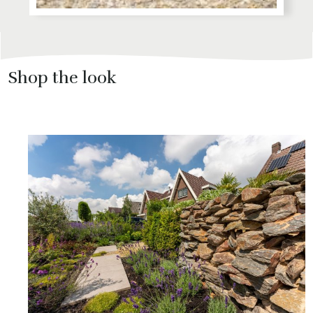
Shop the look