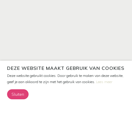
DEZE WEBSITE MAAKT GEBRUIK VAN COOKIES
Deze website gebruikt cookies. Door gebruik te maken van deze website,
geef je aan akkoord te zijn met het gebruik van cookies.
Lees meer
Sluiten