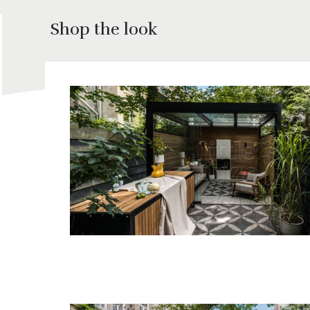
Shop the look