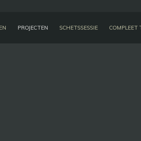
NEN
PROJECTEN
SCHETSSESSIE
COMPLEET