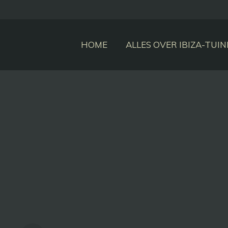
HOME
ALLES OVER IBIZA-TUI