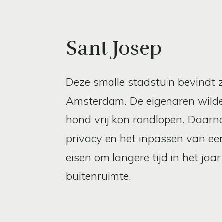
Sant Josep
Deze smalle stadstuin bevindt 
Amsterdam. De eigenaren wilde
hond vrij kon rondlopen. Daarn
privacy en het inpassen van e
eisen om langere tijd in het ja
buitenruimte.