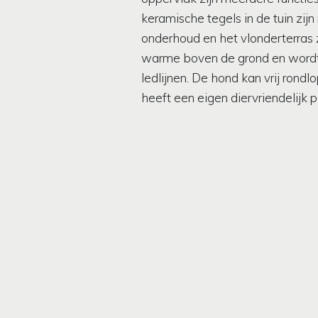
keramische tegels in de tuin zijn
onderhoud en het vlonderterras 
warme boven de grond en wordt 
ledlijnen. De hond kan vrij rondlo
heeft een eigen diervriendelijk p