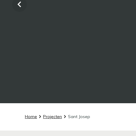
Home
Projecten
Sant Josep