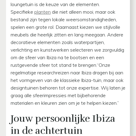
loungetuin is de keuze van de elementen.
Specifieke
planten
die niet alleen mooi, maar ook
bestand zijn tegen lokale weersomstandigheden,
spelen een grote rol. Daarnaast kiezen we stijlvolle
meubels die heerlijk zitten en lang meegaan. Andere
decoratieve elementen zoals waterpartijen,
verlichting en kunstwerken selecteren we zorgvuldig
om de sfeer van Ibiza na te bootsen en een
rustgevende sfeer tot stand te brengen.“Onze
regelmatige researchreizen naar Ibiza dragen bij aan
het vormgeven van de klassieke Ibiza-tuin, maar ook
designtuinen behoren tot onze expertise. Wij laten je
graag alle sfeerimpressies met bijbehorende
materialen en kleuren zien om je te helpen kiezen.”
Jouw persoonlijke Ibiza
in de achtertuin