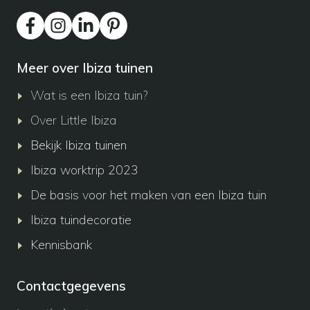
Meer over Ibiza tuinen
Wat is een Ibiza tuin?
Over Little Ibiza
Bekijk Ibiza tuinen
Ibiza worktrip 2023
De basis voor het maken van een Ibiza tuin
Ibiza tuindecoratie
Kennisbank
Contactgegevens