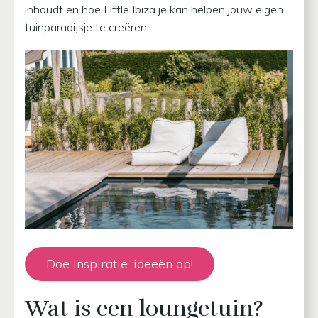
inhoudt en hoe Little Ibiza je kan helpen jouw eigen
tuinparadijsje te creëren.
Doe inspiratie-ideeën op!
Wat is een loungetuin?