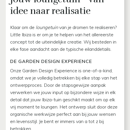
idee naar realisatie
Klaar om de
loungetuin
van je dromen te realiseren?
Little Ibiza is er om je te helpen van het allereerste
concept tot de uiteindelijke creatie. Wij besteden in
elke fase aandacht aan de typische eilanddetails.
DE GARDEN DESIGN EXPERIENCE
Onze Garden Design Experience is one-of-a-kind,
omdat we je volledig betrekken bij elke stap van het
ontwerpproces. Door de stapsgewijze aanpak
verwerken we jouw input op bijzondere wijze in elk
detail dat jouw Ibiza-tuin geschikt maakt om op elk
vrij moment te loungen. Het ontwerp sluit door deze
organische werkwijze perfect aan bij jouw wensen
en levensstijl. Je bent er immers van a tot z bij
betrokken.